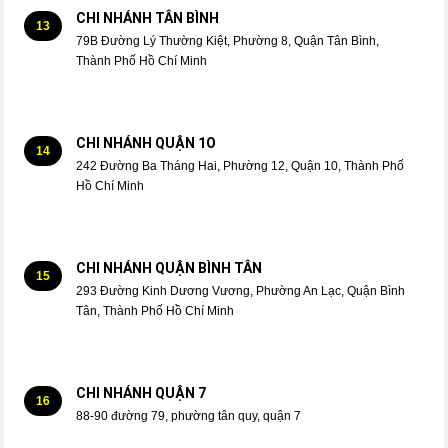
CHI NHÁNH TÂN BÌNH
13
79B Đường Lý Thường Kiệt, Phường 8, Quận Tân Bình,
Thành Phố Hồ Chí Minh
CHI NHÁNH QUẬN 1O
14
242 Đường Ba Tháng Hai, Phường 12, Quận 10, Thành Phố
Hồ Chí Minh
CHI NHÁNH QUẬN BÌNH TÂN
15
293 Đường Kinh Dương Vương, Phường An Lạc, Quận Bình
Tân, Thành Phố Hồ Chí Minh
CHI NHÁNH QUẬN 7
16
88-90 đường 79, phường tân quy, quận 7