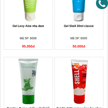
Gel Lexy Aloe nha đam
Gel Shell 30ml classic
Mã SP: 6006
Mã SP: 6005
95,000đ
50,000đ