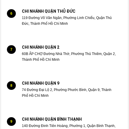
CHI NHÁNH QUẬN THỦ ĐỨC
6
119 Đường Võ Văn Ngân, Phường Linh Chiểu, Quận Thủ
Đức, Thành Phố Hồ Chí Minh
CHI NHÁNH QUẬN 2
7
60B ẤP CHỢ Đường Nhà Thờ, Phường Thủ Thiêm, Quận 2,
Thành Phố Hồ Chí Minh
CHI NHÁNH QUẬN 9
8
74 Đường Đại Lộ 2, Phường Phước Bình, Quận 9, Thành
Phố Hồ Chí Minh
CHI NHÁNH QUẬN BÌNH THẠNH
9
140 Đường Đinh Tiên Hoàng, Phường 1, Quận Bình Thạnh,