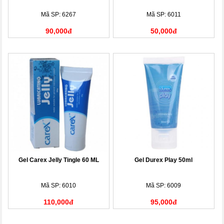
Mã SP: 6267
Mã SP: 6011
90,000đ
50,000đ
Gel Carex Jelly Tingle 60 ML
Gel Durex Play 50ml
Mã SP: 6010
Mã SP: 6009
110,000đ
95,000đ