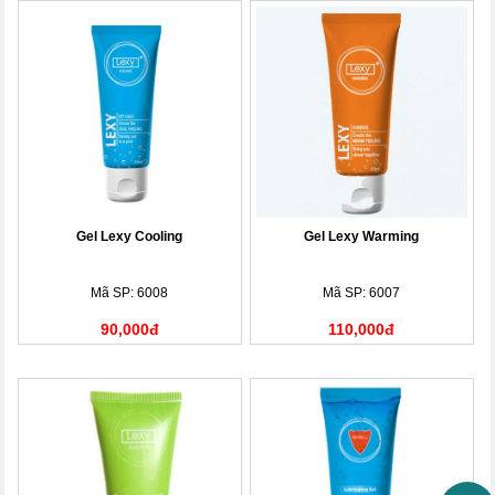
Gel Lexy Cooling
Gel Lexy Warming
Mã SP: 6008
Mã SP: 6007
90,000đ
110,000đ