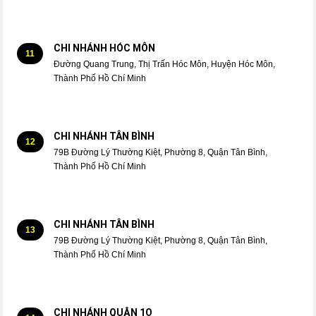
CHI NHÁNH HÓC MÔN
11
Đường Quang Trung, Thị Trấn Hóc Môn, Huyện Hóc Môn,
Thành Phố Hồ Chí Minh
CHI NHÁNH TÂN BÌNH
12
79B Đường Lý Thường Kiệt, Phường 8, Quận Tân Bình,
Thành Phố Hồ Chí Minh
CHI NHÁNH TÂN BÌNH
13
79B Đường Lý Thường Kiệt, Phường 8, Quận Tân Bình,
Thành Phố Hồ Chí Minh
CHI NHÁNH QUẬN 1O