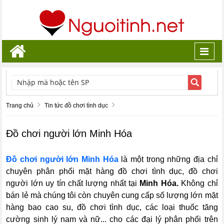
Toggl
navig
TÌM KIẾM
Trang chủ
Tin tức đồ chơi tình dục
Đồ chơi người lớn Minh Hóa
Đồ chơi người lớn Minh Hóa
là một trong những địa chỉ
chuyên phân phối mặt hàng đồ chơi tình dục, đồ chơi
người lớn uy tín chất lượng nhất tại
Minh Hóa.
Không chỉ
bán lẻ mà chúng tôi còn chuyên cung cấp số lượng lớn mặt
hàng bao cao su, đồ chơi tình dục, các loại thuốc tăng
cường sinh lý nam và nữ... cho các đại lý phân phối trên