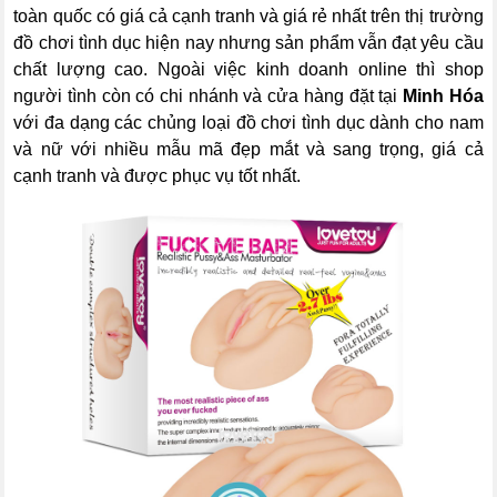
toàn quốc có giá cả cạnh tranh và giá rẻ nhất trên thị trường
đồ chơi tình dục hiện nay nhưng sản phẩm vẫn đạt yêu cầu
chất lượng cao. Ngoài việc kinh doanh online thì shop
người tình còn có chi nhánh và cửa hàng đặt tại
Minh Hóa
với đa dạng các chủng loại đồ chơi tình dục dành cho nam
và nữ với nhiều mẫu mã đẹp mắt và sang trọng, giá cả
cạnh tranh và được phục vụ tốt nhất.