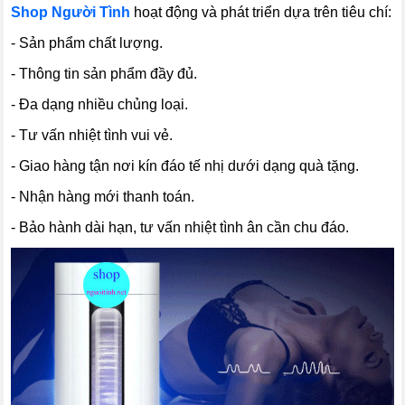
Shop Người Tình
hoạt động và phát triển dựa trên tiêu chí:
- Sản phẩm chất lượng.
- Thông tin sản phẩm đầy đủ.
- Đa dạng nhiều chủng loại.
- Tư vấn nhiệt tình vui vẻ.
- Giao hàng tận nơi kín đáo tế nhị dưới dạng quà tặng.
- Nhận hàng mới thanh toán.
- Bảo hành dài hạn, tư vấn nhiệt tình ân cần chu đáo.