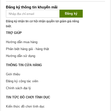
Đăng ký thông tin khuyến mãi
Đăng ký
Đăng ký nhận tin cơ hội nhận quyền lợi giảm giá riêng
biệt.
TRỢ GIÚP
Hướng dẫn mua hàng
Phân biệt hàng giả - hàng thật
Hướng dẫn sử dụng
THÔNG TIN CỬA HÀNG
Giới thiệu
Đăng ký cộng tác viên
Chính sách đại lý
TIN TỨC ĐỒ CHƠI TÌNH DỤC
Kiến thức đồ chơi tình dục