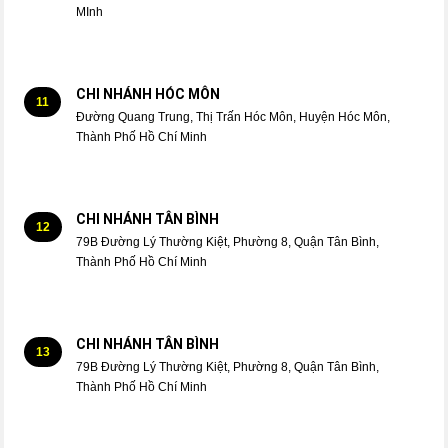
MInh
CHI NHÁNH HÓC MÔN
11
Đường Quang Trung, Thị Trấn Hóc Môn, Huyện Hóc Môn,
Thành Phố Hồ Chí Minh
CHI NHÁNH TÂN BÌNH
12
79B Đường Lý Thường Kiệt, Phường 8, Quận Tân Bình,
Thành Phố Hồ Chí Minh
CHI NHÁNH TÂN BÌNH
13
79B Đường Lý Thường Kiệt, Phường 8, Quận Tân Bình,
Thành Phố Hồ Chí Minh