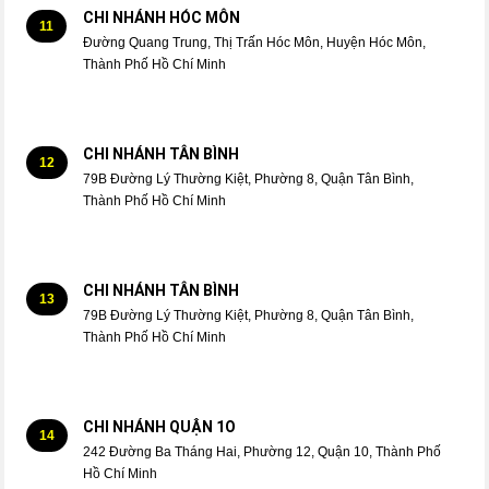
CHI NHÁNH HÓC MÔN
11
Đường Quang Trung, Thị Trấn Hóc Môn, Huyện Hóc Môn,
Thành Phố Hồ Chí Minh
CHI NHÁNH TÂN BÌNH
12
79B Đường Lý Thường Kiệt, Phường 8, Quận Tân Bình,
Thành Phố Hồ Chí Minh
CHI NHÁNH TÂN BÌNH
13
79B Đường Lý Thường Kiệt, Phường 8, Quận Tân Bình,
Thành Phố Hồ Chí Minh
CHI NHÁNH QUẬN 1O
14
242 Đường Ba Tháng Hai, Phường 12, Quận 10, Thành Phố
Hồ Chí Minh