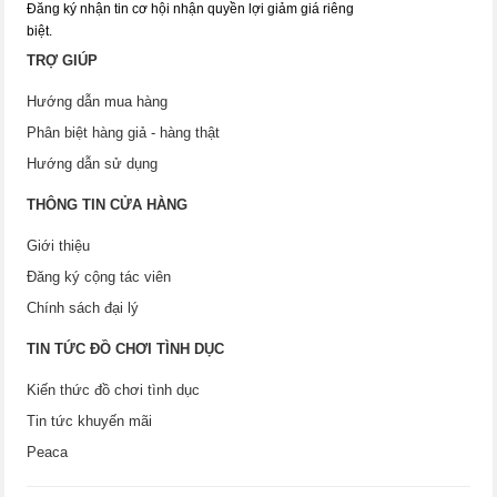
Đăng ký nhận tin cơ hội nhận quyền lợi giảm giá riêng
biệt.
TRỢ GIÚP
Hướng dẫn mua hàng
Phân biệt hàng giả - hàng thật
Hướng dẫn sử dụng
THÔNG TIN CỬA HÀNG
Giới thiệu
Đăng ký cộng tác viên
Chính sách đại lý
TIN TỨC ĐỒ CHƠI TÌNH DỤC
Kiến thức đồ chơi tình dục
Tin tức khuyến mãi
Peaca