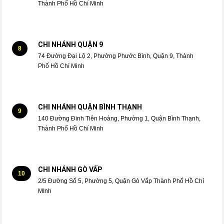
Thành Phố Hồ Chí Minh
CHI NHÁNH QUẬN 9
8
74 Đường Đại Lộ 2, Phường Phước Bình, Quận 9, Thành
Phố Hồ Chí Minh
CHI NHÁNH QUẬN BÌNH THẠNH
9
140 Đường Đinh Tiên Hoàng, Phường 1, Quận Bình Thạnh,
Thành Phố Hồ Chí Minh
CHI NHÁNH GÒ VẤP
10
2/5 Đường Số 5, Phường 5, Quận Gò Vấp Thành Phố Hồ Chí
MInh