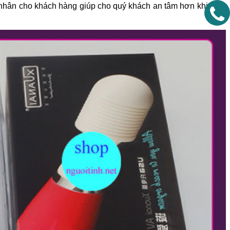
cá nhân cho khách hàng giúp cho quý khách an tâm hơn khi mua