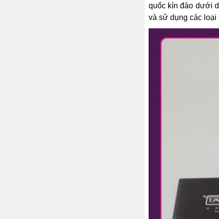
quốc kín đáo dưới d
và sử dụng các loại 