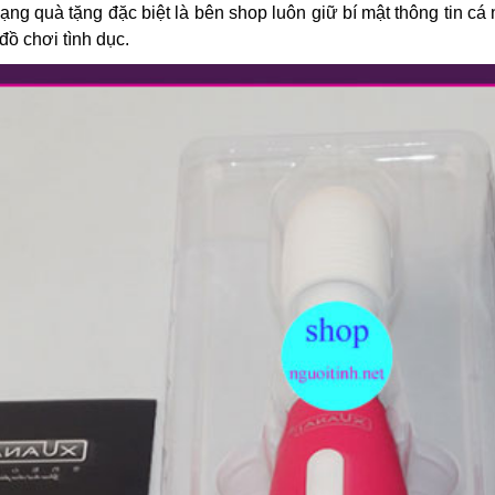
ạng quà tặng đặc biệt là bên shop luôn giữ bí mật thông tin 
đồ chơi tình dục.