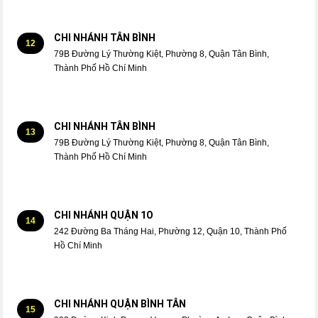
CHI NHÁNH TÂN BÌNH
12
79B Đường Lý Thường Kiệt, Phường 8, Quận Tân Bình,
Thành Phố Hồ Chí Minh
CHI NHÁNH TÂN BÌNH
13
79B Đường Lý Thường Kiệt, Phường 8, Quận Tân Bình,
Thành Phố Hồ Chí Minh
CHI NHÁNH QUẬN 1O
14
242 Đường Ba Tháng Hai, Phường 12, Quận 10, Thành Phố
Hồ Chí Minh
CHI NHÁNH QUẬN BÌNH TÂN
15