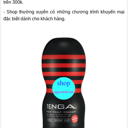
trên 300k.
- Shop thường xuyên có những chương trình khuyến mại
đặc biệt dành cho khách hàng.