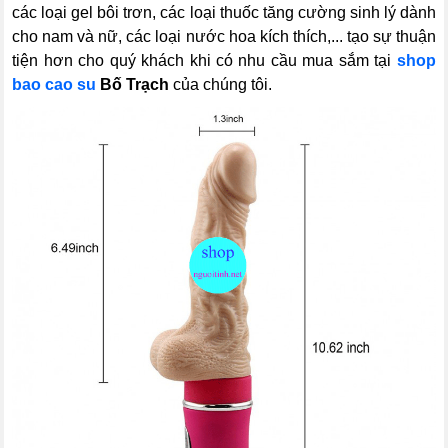
các loại gel bôi trơn, các loại thuốc tăng cường sinh lý dành
cho nam và nữ, các loại nước hoa kích thích,... tạo sự thuận
tiện hơn cho quý khách khi có nhu cầu mua sắm tại
shop
bao cao su
Bố Trạch
của chúng tôi.