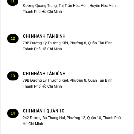
11
Đường Quang Trung, Thị Trấn Hóc Môn, Huyện Hóc Môn,
Thành Phố Hồ Chí Minh
CHI NHÁNH TÂN BÌNH
12
79B Đường Lý Thường Kiệt, Phường 8, Quận Tân Bình,
Thành Phố Hồ Chí Minh
CHI NHÁNH TÂN BÌNH
13
79B Đường Lý Thường Kiệt, Phường 8, Quận Tân Bình,
Thành Phố Hồ Chí Minh
CHI NHÁNH QUẬN 1O
14
242 Đường Ba Tháng Hai, Phường 12, Quận 10, Thành Phố
Hồ Chí Minh