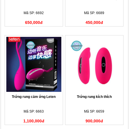
Mã SP: 6692
Mã SP: 6689
650,000đ
450,000đ
Trứng rung cảm ứng Leten
Trứng rung kích thích
Mã SP: 6663
Mã SP: 6659
1,100,000đ
900,000đ