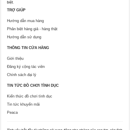
biệt.
TRỢ GIÚP
Hướng dẫn mua hàng
Phân biệt hàng giả - hàng thật
Hướng dẫn sử dụng
THÔNG TIN CỬA HÀNG
Giới thiệu
Đăng ký cộng tác viên
Chính sách đại lý
TIN TỨC ĐỒ CHƠI TÌNH DỤC
Kiến thức đồ chơi tình dục
Tin tức khuyến mãi
Peaca