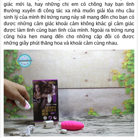
giác mới lạ, hay những chị em có chồng hay bạn tình
thường xuyên đi công tác xa nhà muốn giải tỏa nhu cầu
sinh lý của mình thì trứng rung này sẽ mang đến cho bạn có
được những cảm giác khoái cảm không khác gì cảm giác
được làm tình cùng bạn tình của mình. Ngoài ra trứng rung
cũng hứa hẹn mang đến cho những cặp đôi có được
những giây phút thăng hoa và khoái cảm cùng nhau.