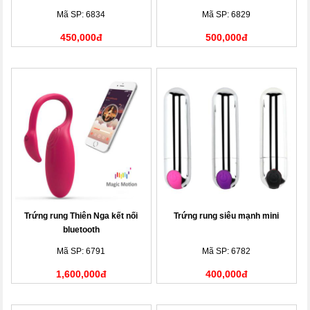
Mã SP: 6834
Mã SP: 6829
450,000đ
500,000đ
Trứng rung Thiên Nga kết nối
Trứng rung siêu mạnh mini
bluetooth
Mã SP: 6791
Mã SP: 6782
1,600,000đ
400,000đ