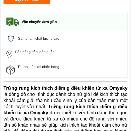
Vận chuyển đơn giản
Sản phẩm chất lượng cao
Bán hàng trên toàn quốc
Thanh toán khi nhận hàng
Trứng rung kích thích điểm g điều khiển từ xa Omysky
là dòng đồ chơi tình dục dành cho nữ giới để kích thích tạo
khoái cảm giải tỏa nhu cầu sinh lý của bản thân mình một
cách tuyệt vời nhất.
Trứng rung kích thích điểm g điều
khiển từ xa Omysky
được thiết kế với hình dạng thon gọn
và được điều khiển từ xa có nhiều chế độ rung với nhiều
tần số khác nhau sẽ giúp kích thích tạo khoái cảm cho nữ