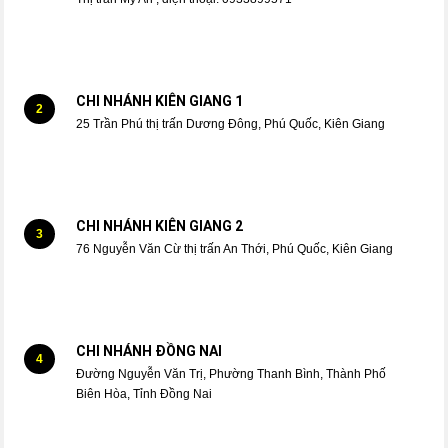
CHI NHÁNH KIÊN GIANG 1
2
25 Trần Phú thị trấn Dương Đông, Phú Quốc, Kiên Giang
CHI NHÁNH KIÊN GIANG 2
3
76 Nguyễn Văn Cừ thị trấn An Thới, Phú Quốc, Kiên Giang
CHI NHÁNH ĐỒNG NAI
4
Đường Nguyễn Văn Trị, Phường Thanh Bình, Thành Phố
Biên Hòa, Tỉnh Đồng Nai