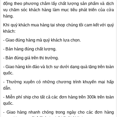
động theo phương châm lấy chất lượng sản phẩm và dịch
vụ chăm sóc khách hàng làm mục tiêu phát triển của cửa
hàng.
Khi quý khách mua hàng tại shop chúng tôi cam kết với quý
khách:
- Giao đúng hàng mà quý khách lựa chọn.
- Bán hàng đúng chất lượng.
- Bán đúng giá trên thị trường.
- Giao hàng kín đáo và lịch sự dưới dạng quà tặng trên toàn
quốc.
- Thường xuyên có những chương trình khuyến mại hấp
dẫn.
- Miễn phí ship cho tất cả các đơn hàng trên 300k trên toàn
quốc.
- Giao hàng nhanh chóng trong ngày cho các đơn hàng