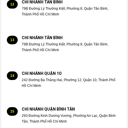
CHI NHÁNH TÂN BÌNH
12
79B Đường Lý Thường Kiệt, Phường 8, Quận Tân Bình,
Thành Phố Hồ Chí Minh
CHI NHÁNH TÂN BÌNH
13
79B Đường Lý Thường Kiệt, Phường 8, Quận Tân Bình,
Thành Phố Hồ Chí Minh
CHI NHÁNH QUẬN 1O
14
242 Đường Ba Tháng Hai, Phường 12, Quận 10, Thành Phố
Hồ Chí Minh
CHI NHÁNH QUẬN BÌNH TÂN
15
293 Đường Kinh Dương Vương, Phường An Lạc, Quận Bình
Tân, Thành Phố Hồ Chí Minh