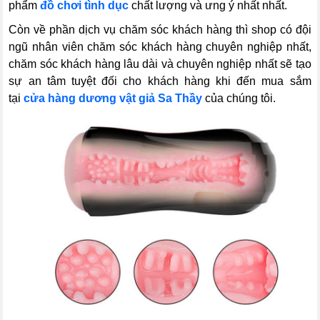
phẩm
đồ chơi tình dục
chất lượng và ưng ý nhất nhất.
Còn về phần dịch vụ chăm sóc khách hàng thì shop có đội
ngũ nhân viên chăm sóc khách hàng chuyên nghiệp nhất,
chăm sóc khách hàng lâu dài và chuyên nghiệp nhất sẽ tạo
sự an tâm tuyệt đối cho khách hàng khi đến mua sắm
tại
cửa hàng dương vật giả Sa Thầy
của chúng tôi.