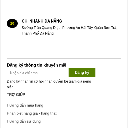
CHI NHÁNH ĐÀ NẴNG
20
Đường Trần Quang Diệu, Phường An Hải Tây, Quận Sơn Trà,
Thành Phố Đà Nẵng
Đăng ký thông tin khuyến mãi
Đăng ký
Đăng ký nhận tin cơ hội nhận quyền lợi giảm giá riêng
biệt.
TRỢ GIÚP
Hướng dẫn mua hàng
Phân biệt hàng giả - hàng thật
Hướng dẫn sử dụng