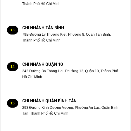
Thành Phố Hồ Chí Minh
CHI NHÁNH TÂN BÌNH
13
79B Đường Lý Thường Kiệt, Phường 8, Quận Tân Bình,
Thành Phố Hồ Chí Minh
CHI NHÁNH QUẬN 1O
14
242 Đường Ba Tháng Hai, Phường 12, Quận 10, Thành Phố
Hồ Chí Minh
CHI NHÁNH QUẬN BÌNH TÂN
15
293 Đường Kinh Dương Vương, Phường An Lạc, Quận Bình
Tân, Thành Phố Hồ Chí Minh