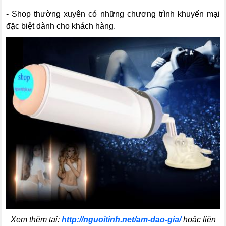
- Shop thường xuyên có những chương trình khuyến mại
đặc biệt dành cho khách hàng.
Xem thêm tại:
http://nguoitinh.net/am-dao-gia/
hoặc liên