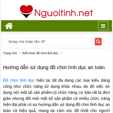
Toggl
navig
TÌM KIẾM
Trang chủ
Kiến thức đồ chơi tình dục
Hướng dẫn sử dụng đồ chơi tình dục an toàn
Đồ chơi tình dục
hiện tại rất đa dạng các loại kiểu dáng
cũng như chức năng sử dụng khác nhau, do đó việc sử
dụng với một số sản phẩm có chức năng cơ bản rất là đơn
giản nhưng đối mới một số sản phẩm có nhiều chức năng
hiện đại phải có sự hướng dẩn sử dụng đồ chơi tình dục an
toàn và hiệu quả, mang lại cảm xúc tốt nhất cho người