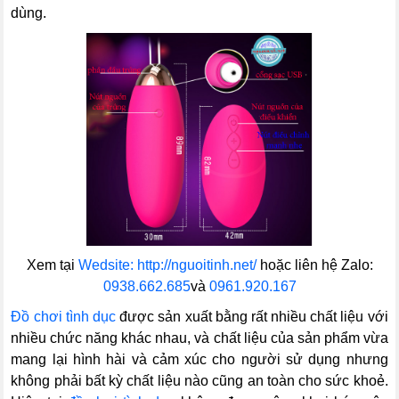
dùng.
Xem tại
Wedsite: http://nguoitinh.net/
hoặc liên hệ Zalo:
0938.662.685
và
0961.920.167
Đồ chơi tình dục
được sản xuất bằng rất nhiều chất liệu với
nhiều chức năng khác nhau, và chất liệu của sản phẩm vừa
mang lại hình hài và cảm xúc cho người sử dụng nhưng
không phải bất kỳ chất liệu nào cũng an toàn cho sức khoẻ.