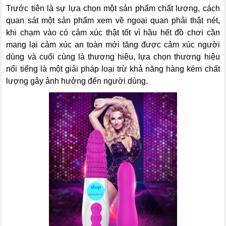
Trước tiên là sự lựa chọn một sản phẩm chất lượng, cách
quan sát một sản phẩm xem về ngoại quan phải thật nét,
khi chạm vào có cảm xúc thật tốt vì hầu hết đồ chơi cần
mang lại cảm xúc an toàn mới tăng được cảm xúc người
dùng và cuối cùng là thương hiệu, lựa chọn thương hiệu
nổi tiếng là một giải pháp loại trừ khả năng hàng kém chất
lượng gây ảnh hưởng đến người dùng.