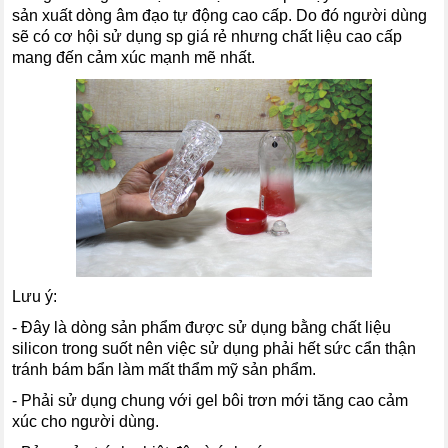
sản xuất dòng âm đạo tự động cao cấp. Do đó người dùng
sẽ có cơ hội sử dụng sp giá rẻ nhưng chất liệu cao cấp
mang đến cảm xúc mạnh mẽ nhất.
Lưu ý:
- Đây là dòng sản phẩm được sử dụng bằng chất liệu
silicon trong suốt nên việc sử dụng phải hết sức cẩn thận
tránh bám bẩn làm mất thẩm mỹ sản phẩm.
- Phải sử dụng chung với gel bôi trơn mới tăng cao cảm
xúc cho người dùng.