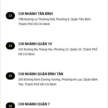
CHI NHÁNH TÂN BÌNH
13
79B Đường Lý Thường Kiệt, Phường 8, Quận Tân Bình,
Thành Phố Hồ Chí Minh
CHI NHÁNH QUẬN 1O
14
242 Đường Ba Tháng Hai, Phường 12, Quận 10, Thành Phố
Hồ Chí Minh
CHI NHÁNH QUẬN BÌNH TÂN
15
293 Đường Kinh Dương Vương, Phường An Lạc, Quận Bình
Tân, Thành Phố Hồ Chí Minh
CHI NHÁNH QUẬN 7
16