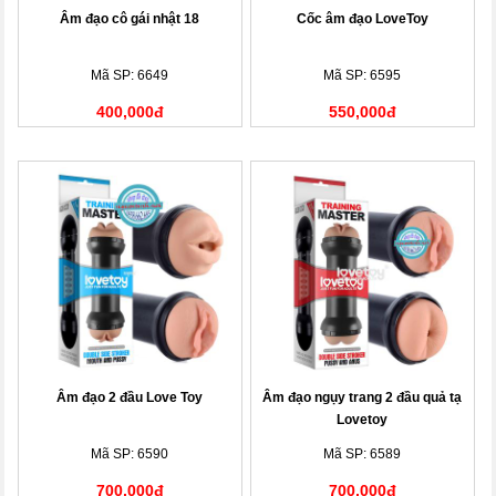
Âm đạo cô gái nhật 18
Cốc âm đạo LoveToy
Mã SP: 6649
Mã SP: 6595
400,000đ
550,000đ
Âm đạo 2 đầu Love Toy
Âm đạo ngụy trang 2 đầu quả tạ
Lovetoy
Mã SP: 6590
Mã SP: 6589
700,000đ
700,000đ