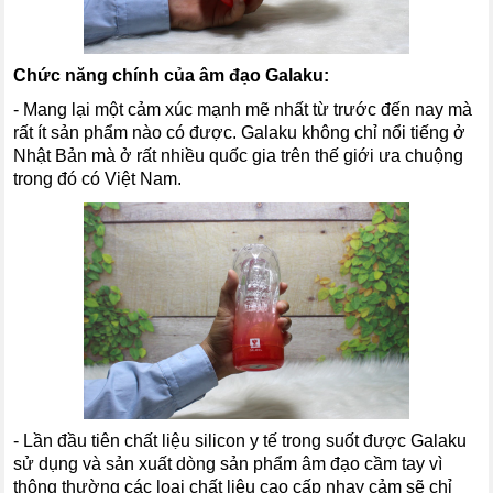
Chức năng chính của âm đạo Galaku:
- Mang lại một cảm xúc mạnh mẽ nhất từ trước đến nay mà
rất ít sản phẩm nào có được. Galaku không chỉ nổi tiếng ở
Nhật Bản mà ở rất nhiều quốc gia trên thế giới ưa chuộng
trong đó có Việt Nam.
- Lần đầu tiên chất liệu silicon y tế trong suốt được Galaku
sử dụng và sản xuất dòng sản phẩm âm đạo cầm tay vì
thông thường các loại chất liệu cao cấp nhạy cảm sẽ chỉ