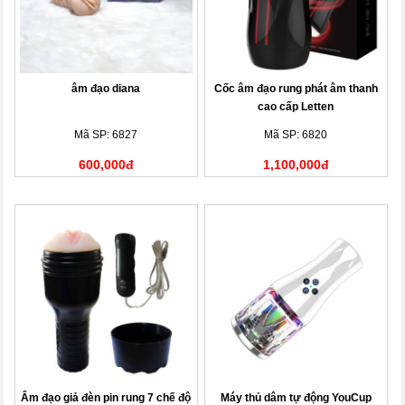
âm đạo diana
Cốc âm đạo rung phát âm thanh
cao cấp Letten
Mã SP: 6827
Mã SP: 6820
600,000đ
1,100,000đ
Âm đạo giả đèn pin rung 7 chế độ
Máy thủ dâm tự động YouCup