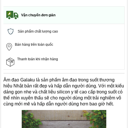
Vận chuyển đơn giản
Sản phẩm chất lượng cao
Bán hàng trên toàn quốc
Thanh toán khi nhận hàng
Âm đạo Galaku là sản phẩm âm đạo trong suốt thương
hiệu Nhật bản rất đẹp và hấp dẫn người dùng. Với một kiểu
dáng gọn nhẹ và chất liệu silicon y tế cao cấp trong suốt có
thể nhìn xuyên thấu sẽ cho người dùng một trải nghiệm vô
cùng mới mẽ và hấp dẫn người dùng hơn bao giờ hết.