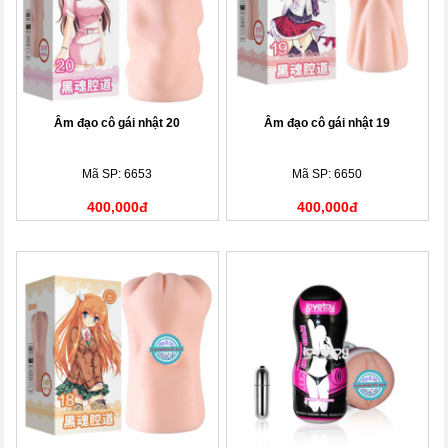
Âm đạo cô gái nhật 20
Âm đạo cô gái nhật 19
Mã SP: 6653
Mã SP: 6650
400,000đ
400,000đ