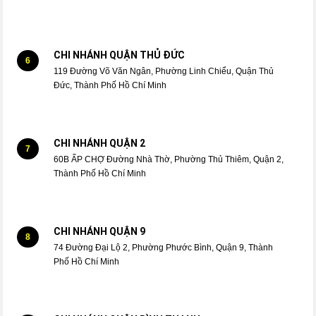
CHI NHÁNH QUẬN THỦ ĐỨC
6
119 Đường Võ Văn Ngân, Phường Linh Chiểu, Quận Thủ
Đức, Thành Phố Hồ Chí Minh
CHI NHÁNH QUẬN 2
7
60B ẤP CHỢ Đường Nhà Thờ, Phường Thủ Thiêm, Quận 2,
Thành Phố Hồ Chí Minh
CHI NHÁNH QUẬN 9
8
74 Đường Đại Lộ 2, Phường Phước Bình, Quận 9, Thành
Phố Hồ Chí Minh