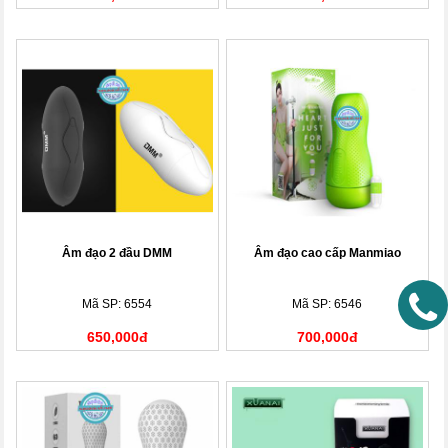
Âm đạo 2 đầu DMM
Âm đạo cao cấp Manmiao
Mã SP: 6554
Mã SP: 6546
650,000đ
700,000đ