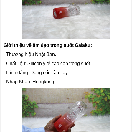
Giới thiệu về âm đạo trong suốt Galaku:
- Thương hiệu Nhật Bản.
- Chất liệu: Silicon y tế cao cấp trong suốt.
- Hình dáng: Dạng cốc cầm tay
- Nhập Khẩu: Hongkong.